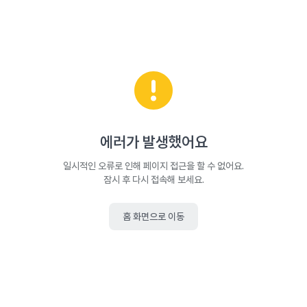
에러가 발생했어요
일시적인 오류로 인해 페이지 접근을 할 수 없어요.
잠시 후 다시 접속해 보세요.
홈 화면으로 이동