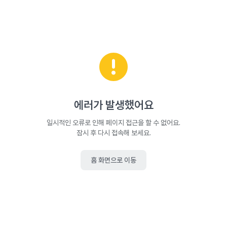
에러가 발생했어요
일시적인 오류로 인해 페이지 접근을 할 수 없어요.
잠시 후 다시 접속해 보세요.
홈 화면으로 이동