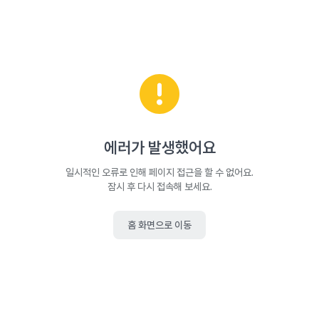
에러가 발생했어요
일시적인 오류로 인해 페이지 접근을 할 수 없어요.
잠시 후 다시 접속해 보세요.
홈 화면으로 이동