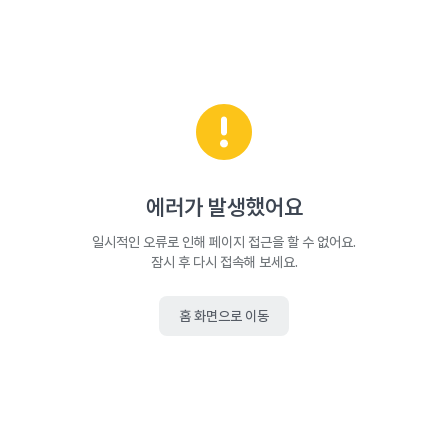
에러가 발생했어요
일시적인 오류로 인해 페이지 접근을 할 수 없어요.
잠시 후 다시 접속해 보세요.
홈 화면으로 이동