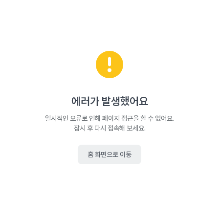
에러가 발생했어요
일시적인 오류로 인해 페이지 접근을 할 수 없어요.
잠시 후 다시 접속해 보세요.
홈 화면으로 이동