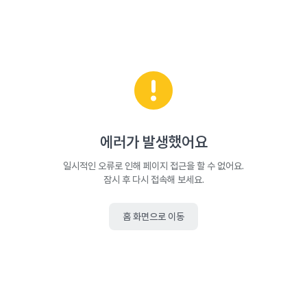
에러가 발생했어요
일시적인 오류로 인해 페이지 접근을 할 수 없어요.
잠시 후 다시 접속해 보세요.
홈 화면으로 이동