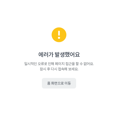
에러가 발생했어요
일시적인 오류로 인해 페이지 접근을 할 수 없어요.
잠시 후 다시 접속해 보세요.
홈 화면으로 이동