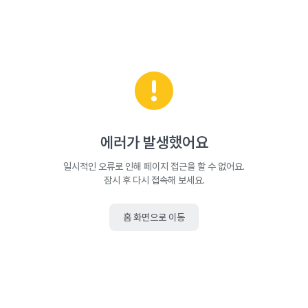
에러가 발생했어요
일시적인 오류로 인해 페이지 접근을 할 수 없어요.
잠시 후 다시 접속해 보세요.
홈 화면으로 이동