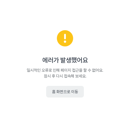
에러가 발생했어요
일시적인 오류로 인해 페이지 접근을 할 수 없어요.
잠시 후 다시 접속해 보세요.
홈 화면으로 이동