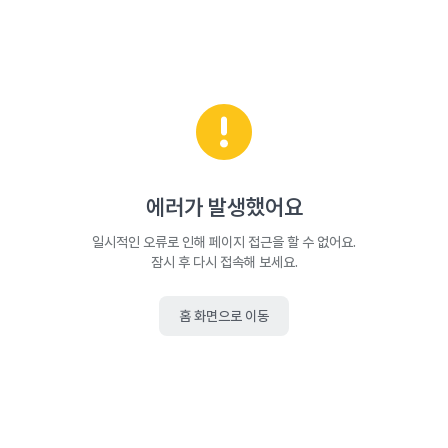
에러가 발생했어요
일시적인 오류로 인해 페이지 접근을 할 수 없어요.
잠시 후 다시 접속해 보세요.
홈 화면으로 이동