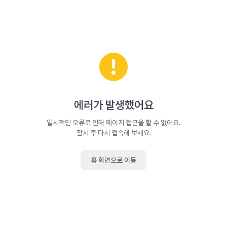
에러가 발생했어요
일시적인 오류로 인해 페이지 접근을 할 수 없어요.
잠시 후 다시 접속해 보세요.
홈 화면으로 이동