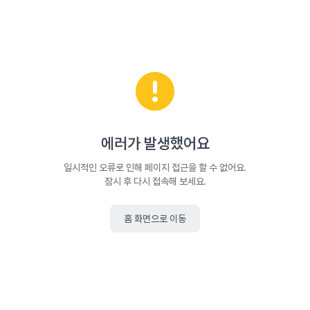
에러가 발생했어요
일시적인 오류로 인해 페이지 접근을 할 수 없어요.
잠시 후 다시 접속해 보세요.
홈 화면으로 이동