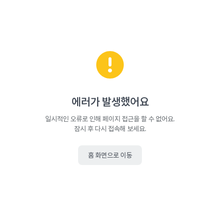
에러가 발생했어요
일시적인 오류로 인해 페이지 접근을 할 수 없어요.
잠시 후 다시 접속해 보세요.
홈 화면으로 이동