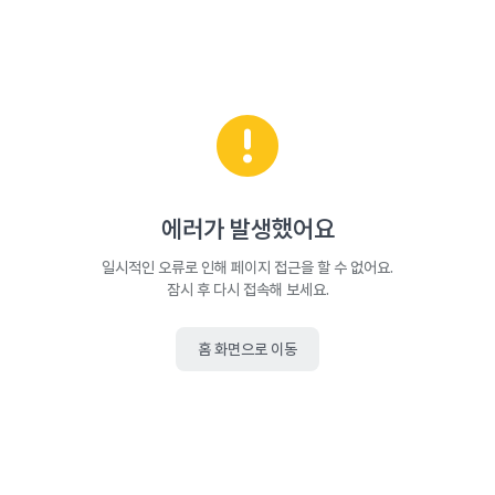
에러가 발생했어요
일시적인 오류로 인해 페이지 접근을 할 수 없어요.
잠시 후 다시 접속해 보세요.
홈 화면으로 이동