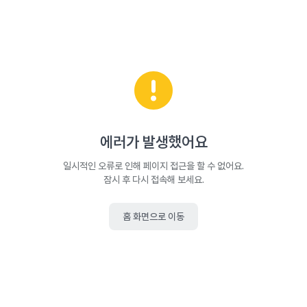
에러가 발생했어요
일시적인 오류로 인해 페이지 접근을 할 수 없어요.
잠시 후 다시 접속해 보세요.
홈 화면으로 이동