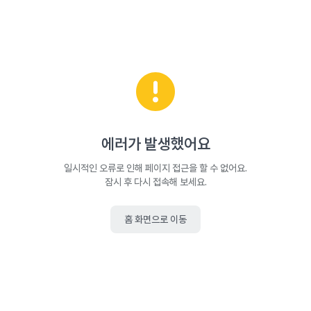
에러가 발생했어요
일시적인 오류로 인해 페이지 접근을 할 수 없어요.
잠시 후 다시 접속해 보세요.
홈 화면으로 이동