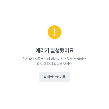
에러가 발생했어요
일시적인 오류로 인해 페이지 접근을 할 수 없어요.
잠시 후 다시 접속해 보세요.
홈 화면으로 이동