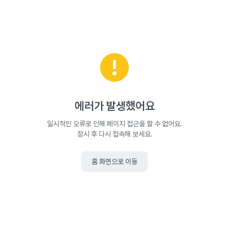
에러가 발생했어요
일시적인 오류로 인해 페이지 접근을 할 수 없어요.
잠시 후 다시 접속해 보세요.
홈 화면으로 이동