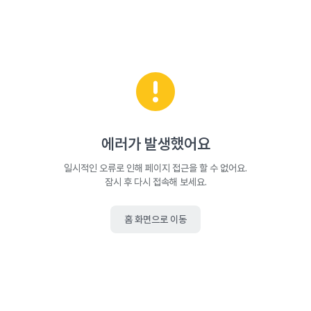
에러가 발생했어요
일시적인 오류로 인해 페이지 접근을 할 수 없어요.
잠시 후 다시 접속해 보세요.
홈 화면으로 이동