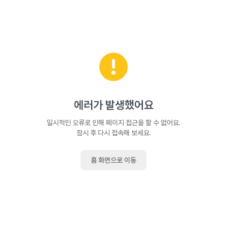
에러가 발생했어요
일시적인 오류로 인해 페이지 접근을 할 수 없어요.
잠시 후 다시 접속해 보세요.
홈 화면으로 이동