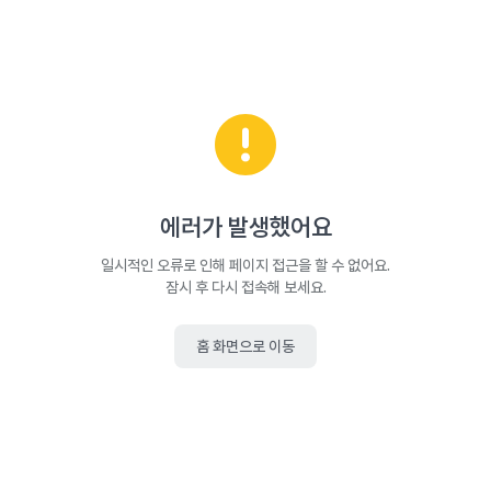
에러가 발생했어요
일시적인 오류로 인해 페이지 접근을 할 수 없어요.
잠시 후 다시 접속해 보세요.
홈 화면으로 이동