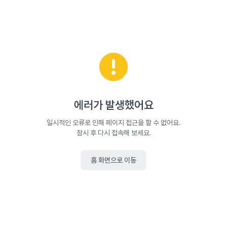
에러가 발생했어요
일시적인 오류로 인해 페이지 접근을 할 수 없어요.
잠시 후 다시 접속해 보세요.
홈 화면으로 이동