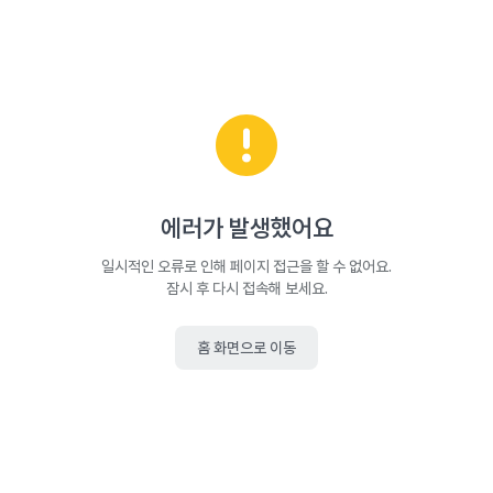
에러가 발생했어요
일시적인 오류로 인해 페이지 접근을 할 수 없어요.
잠시 후 다시 접속해 보세요.
홈 화면으로 이동