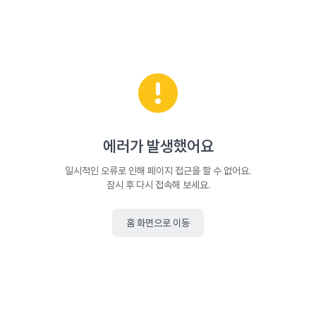
에러가 발생했어요
일시적인 오류로 인해 페이지 접근을 할 수 없어요.
잠시 후 다시 접속해 보세요.
홈 화면으로 이동