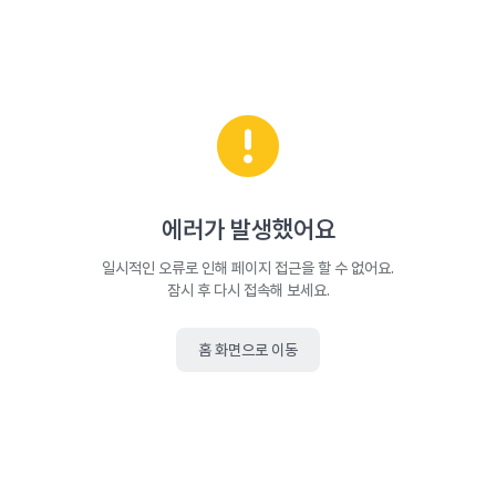
에러가 발생했어요
일시적인 오류로 인해 페이지 접근을 할 수 없어요.
잠시 후 다시 접속해 보세요.
홈 화면으로 이동