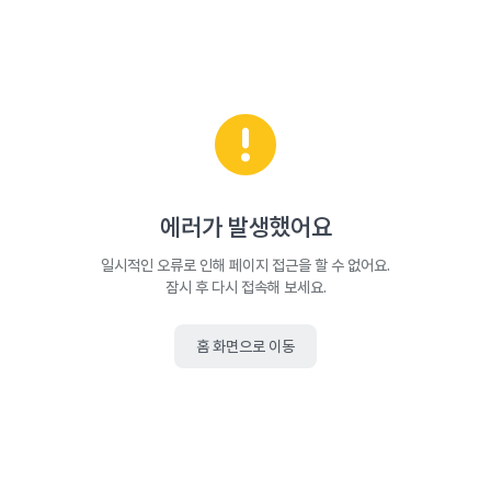
에러가 발생했어요
일시적인 오류로 인해 페이지 접근을 할 수 없어요.
잠시 후 다시 접속해 보세요.
홈 화면으로 이동