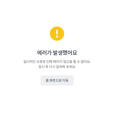
에러가 발생했어요
일시적인 오류로 인해 페이지 접근을 할 수 없어요.
잠시 후 다시 접속해 보세요.
홈 화면으로 이동