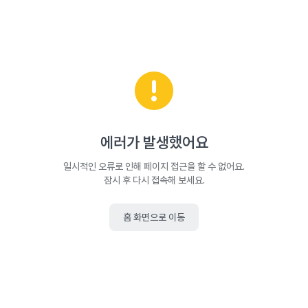
에러가 발생했어요
일시적인 오류로 인해 페이지 접근을 할 수 없어요.
잠시 후 다시 접속해 보세요.
홈 화면으로 이동