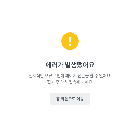
에러가 발생했어요
일시적인 오류로 인해 페이지 접근을 할 수 없어요.
잠시 후 다시 접속해 보세요.
홈 화면으로 이동