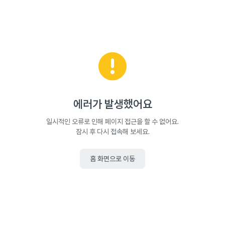
에러가 발생했어요
일시적인 오류로 인해 페이지 접근을 할 수 없어요.
잠시 후 다시 접속해 보세요.
홈 화면으로 이동