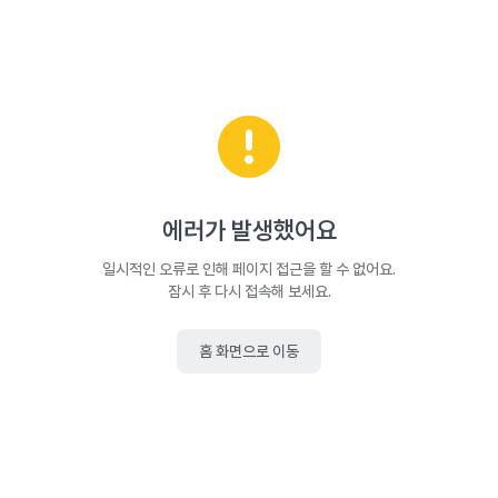
에러가 발생했어요
일시적인 오류로 인해 페이지 접근을 할 수 없어요.
잠시 후 다시 접속해 보세요.
홈 화면으로 이동