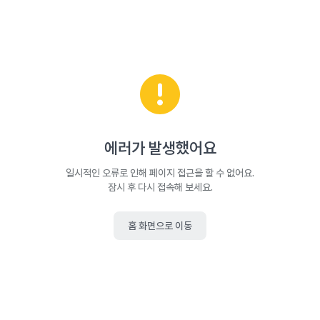
에러가 발생했어요
일시적인 오류로 인해 페이지 접근을 할 수 없어요.
잠시 후 다시 접속해 보세요.
홈 화면으로 이동