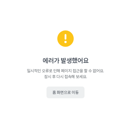
에러가 발생했어요
일시적인 오류로 인해 페이지 접근을 할 수 없어요.
잠시 후 다시 접속해 보세요.
홈 화면으로 이동