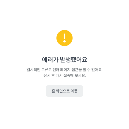
에러가 발생했어요
일시적인 오류로 인해 페이지 접근을 할 수 없어요.
잠시 후 다시 접속해 보세요.
홈 화면으로 이동