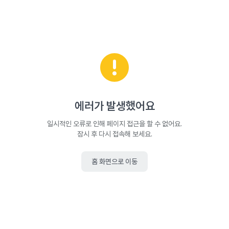
에러가 발생했어요
일시적인 오류로 인해 페이지 접근을 할 수 없어요.
잠시 후 다시 접속해 보세요.
홈 화면으로 이동