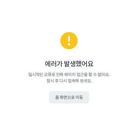
에러가 발생했어요
일시적인 오류로 인해 페이지 접근을 할 수 없어요.
잠시 후 다시 접속해 보세요.
홈 화면으로 이동