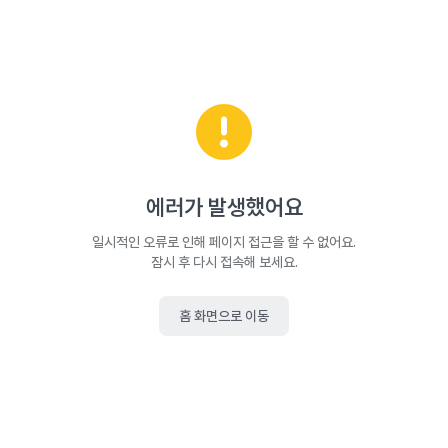
에러가 발생했어요
일시적인 오류로 인해 페이지 접근을 할 수 없어요.
잠시 후 다시 접속해 보세요.
홈 화면으로 이동