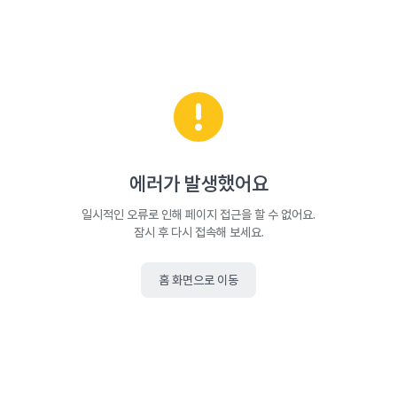
에러가 발생했어요
일시적인 오류로 인해 페이지 접근을 할 수 없어요.
잠시 후 다시 접속해 보세요.
홈 화면으로 이동