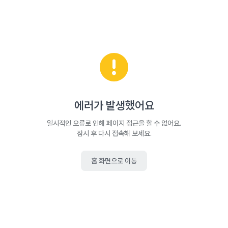
에러가 발생했어요
일시적인 오류로 인해 페이지 접근을 할 수 없어요.
잠시 후 다시 접속해 보세요.
홈 화면으로 이동