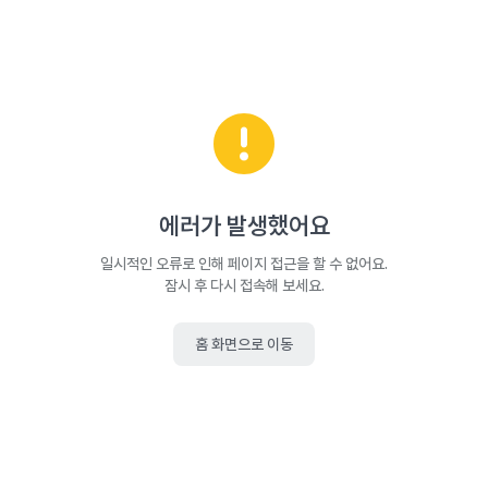
에러가 발생했어요
일시적인 오류로 인해 페이지 접근을 할 수 없어요.
잠시 후 다시 접속해 보세요.
홈 화면으로 이동