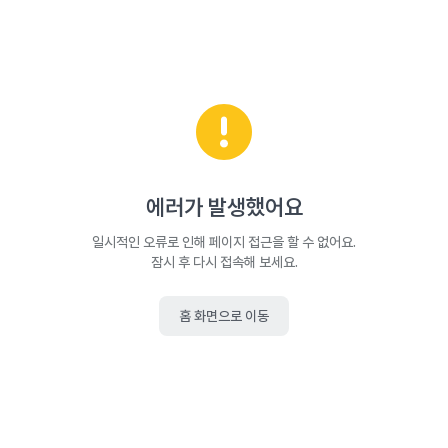
에러가 발생했어요
일시적인 오류로 인해 페이지 접근을 할 수 없어요.
잠시 후 다시 접속해 보세요.
홈 화면으로 이동