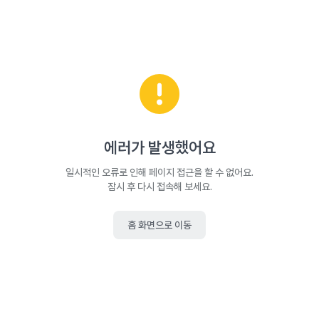
에러가 발생했어요
일시적인 오류로 인해 페이지 접근을 할 수 없어요.
잠시 후 다시 접속해 보세요.
홈 화면으로 이동