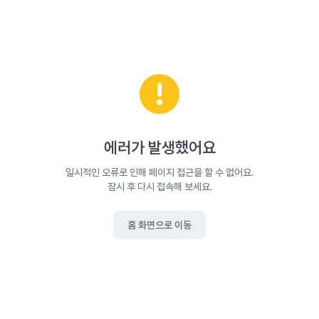
에러가 발생했어요
일시적인 오류로 인해 페이지 접근을 할 수 없어요.
잠시 후 다시 접속해 보세요.
홈 화면으로 이동