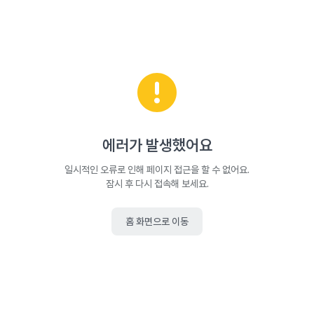
에러가 발생했어요
일시적인 오류로 인해 페이지 접근을 할 수 없어요.
잠시 후 다시 접속해 보세요.
홈 화면으로 이동