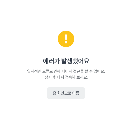
에러가 발생했어요
일시적인 오류로 인해 페이지 접근을 할 수 없어요.
잠시 후 다시 접속해 보세요.
홈 화면으로 이동