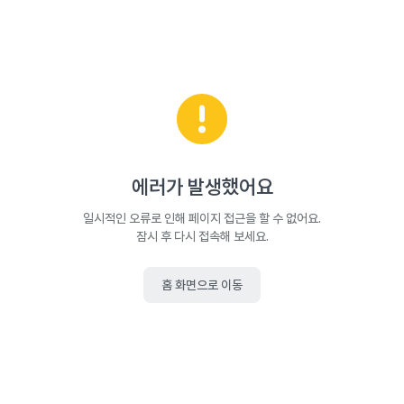
에러가 발생했어요
일시적인 오류로 인해 페이지 접근을 할 수 없어요.
잠시 후 다시 접속해 보세요.
홈 화면으로 이동