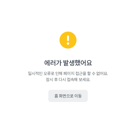
에러가 발생했어요
일시적인 오류로 인해 페이지 접근을 할 수 없어요.
잠시 후 다시 접속해 보세요.
홈 화면으로 이동