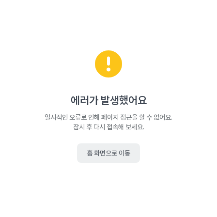
에러가 발생했어요
일시적인 오류로 인해 페이지 접근을 할 수 없어요.
잠시 후 다시 접속해 보세요.
홈 화면으로 이동