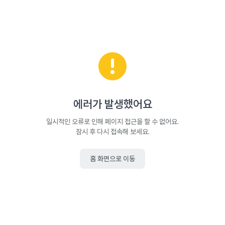
에러가 발생했어요
일시적인 오류로 인해 페이지 접근을 할 수 없어요.
잠시 후 다시 접속해 보세요.
홈 화면으로 이동