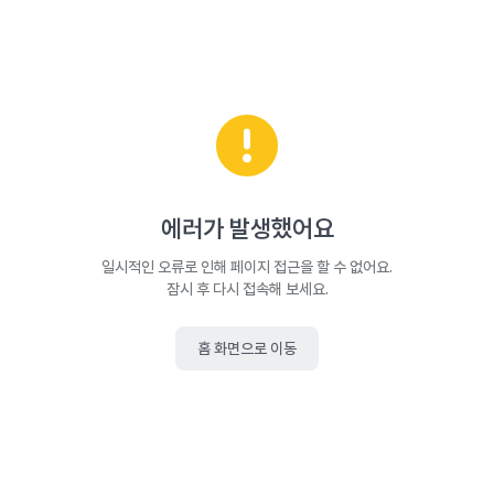
에러가 발생했어요
일시적인 오류로 인해 페이지 접근을 할 수 없어요.
잠시 후 다시 접속해 보세요.
홈 화면으로 이동